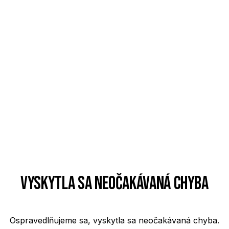
Vyskytla sa neočakávaná chyba
Ospravedlňujeme sa, vyskytla sa neočakávaná chyba.